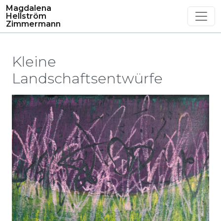
Magdalena
Hellström
Zimmermann
Kleine
Landschaftsentwürfe